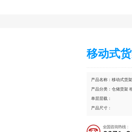
移动式货
产品名称：移动式货
产品分类：仓储货架 
单层层载：
产品尺寸：