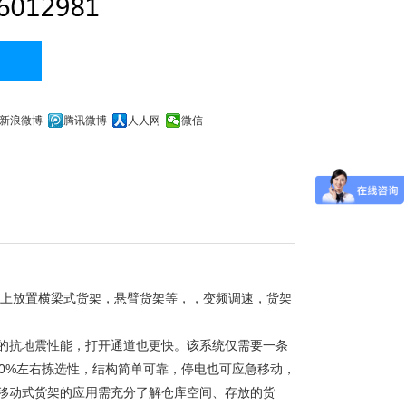
新浪微博
腾讯微博
人人网
微信
车上放置横梁式货架，悬臂货架等，，变频调速，货架
的抗地震性能，打开通道也更快。该系统仅需要一条
0%左右拣选性，结构简单可靠，停电也可应急移动，
移动式货架的应用需充分了解仓库空间、存放的货