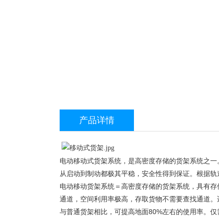
产品详情
电动移动式货架系统，是高密度存储的货架系统之一
从启动到制动都极其平稳，安全性得到保证。根据轨
电动移动货架系统＝高密度存储的货架系统，具有存
通道，空间利用率极高，存取货物不需要查找通道。
与普通货架相比，可提高地面80%左右的使用率。