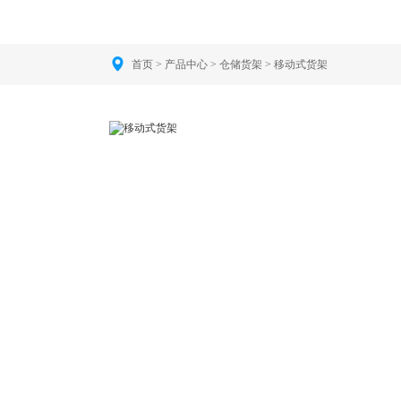
首页
>
产品中心
>
仓储货架
>
移动式货架