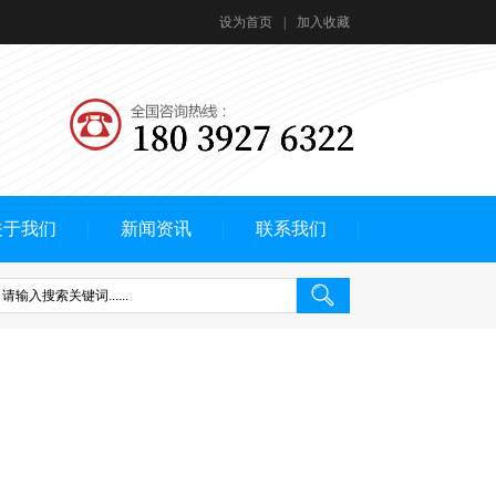
设为首页
|
加入收藏
关于我们
新闻资讯
联系我们