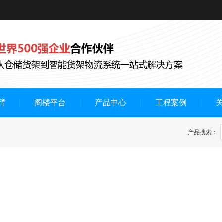
臂
阁楼平台
产品中心
工程案例
产品搜索：