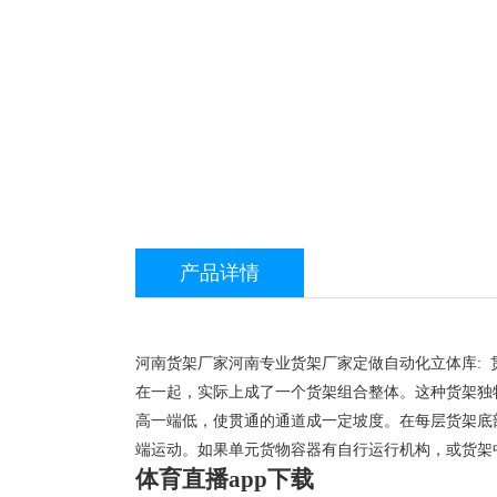
产品详情
河南货架厂家河南专业货架厂家定做自动化立体库:
在一起，实际上成了一个货架组合整体。这种货架独
高一端低，使贯通的通道成一定坡度。在每层货架底
端运动。如果单元货物容器有自行运行机构，或货架
体育直播app下载