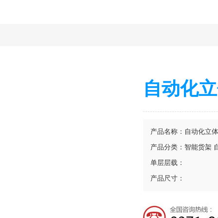
自动化立
产品名称：自动化立
产品分类：智能货架 
单层层载：
产品尺寸：