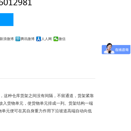
新浪微博
腾讯微博
人人网
微信
库，这种仓库货架之间没有间隔，不留通道，货架紧靠
放入货物单元，使货物单元排成一列。货架结构一端
物单元便可在其自身重力作用下沿坡道高端自动向低