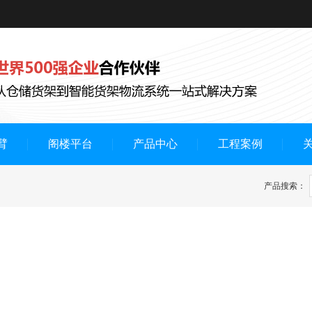
臂
阁楼平台
产品中心
工程案例
产品搜索：