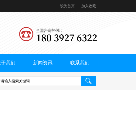
设为首页
|
加入收藏
关于我们
新闻资讯
联系我们