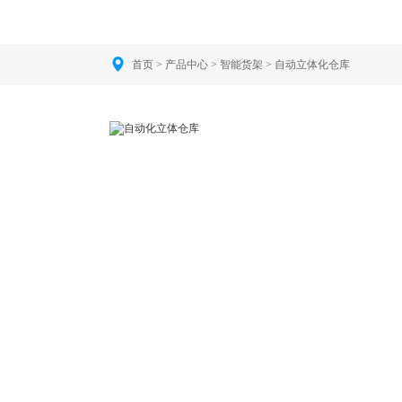
首页
>
产品中心
>
智能货架
>
自动立体化仓库